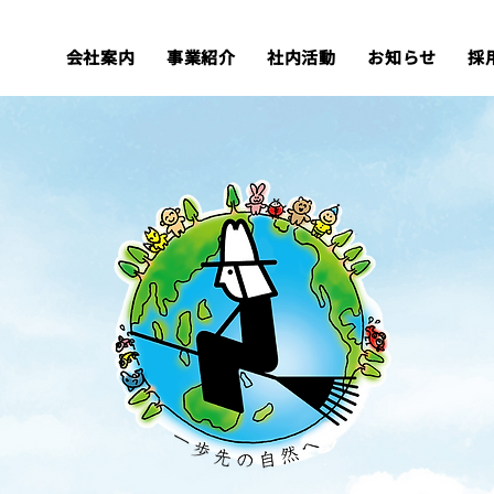
会社案内
事業紹介
社内活動
お知らせ
採