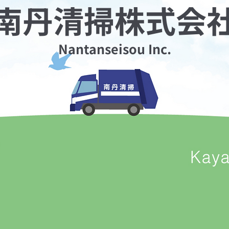
南丹清掃株式会
Nantanseisou Inc.