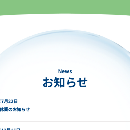
News
お知らせ
年7月22日
休業のお知らせ