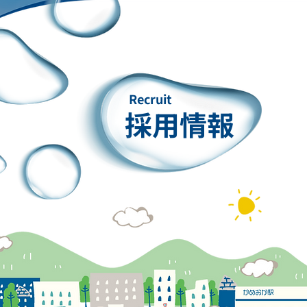
Recruit
採用情報