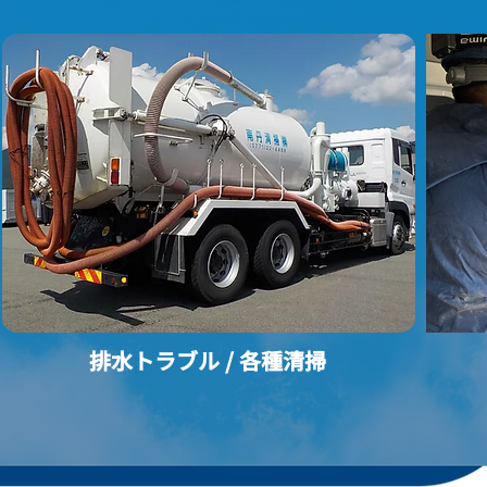
排水トラブル / 各種清掃