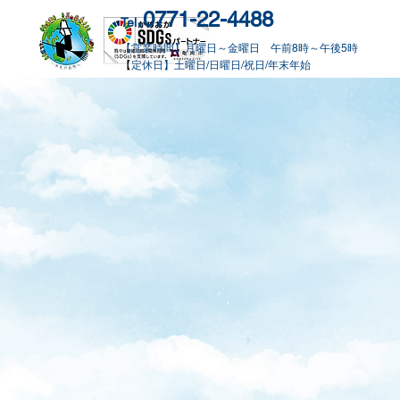
.0771-22-4488
Tel
【営業時間】月曜日～金曜日 午前8時～午後5時
​【
定休日】土曜日/日曜日/祝日/年末年始