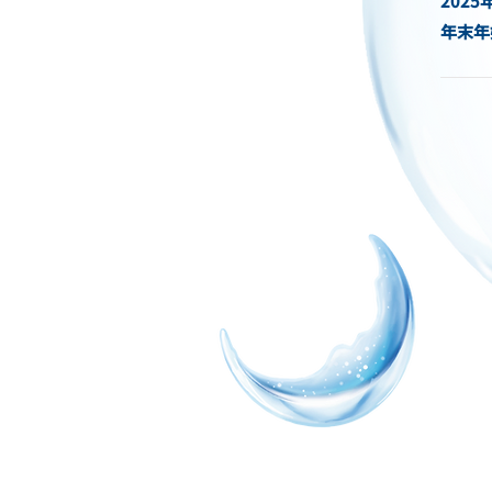
2025
年末年