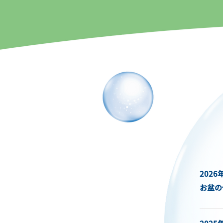
2026
お盆の