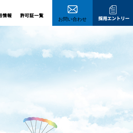
用情報
許可証一覧
採用エントリー
お問い合わせ