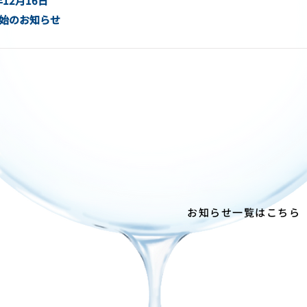
年12月16日
始のお知らせ
お知らせ一覧はこちら