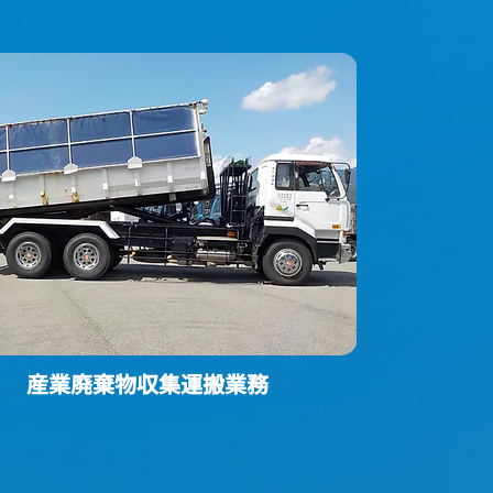
​産業廃棄物収集運搬業務