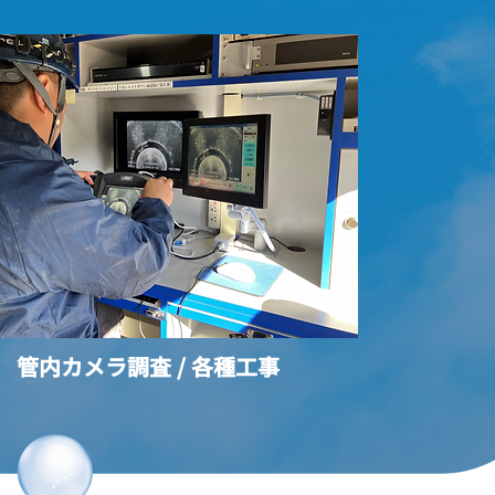
管内カメラ調査 / 各種工事