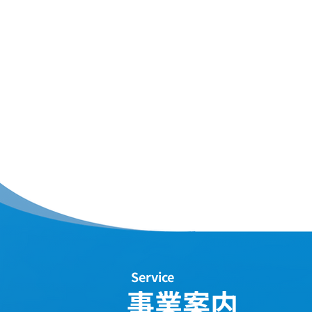
Service
事業案内