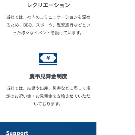
レクリエーション
当社では、社内のコミュニケーションを深め
るため、BBQ、スポーツ、慰安旅行などとい
った様々なイベントを設けています。
慶弔見舞金制度
当社では、結婚や出産、災害などに際して規
定のお祝い金・お見舞金を支給させていただ
いております。
Support