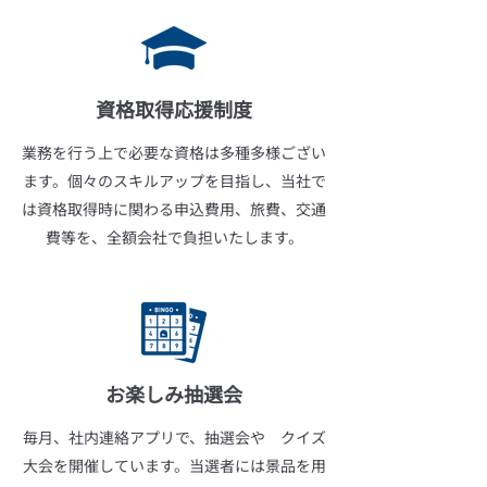
資格取得応援制度
業務を行う上で必要な資格は多種多様ござい
ます。個々のスキルアップを目指し、当社で
は資格取得時に関わる申込費用、旅費、交通
費等を、全額会社で負担いたします。
お楽しみ抽選会
毎月、社内連絡アプリで、抽選会や クイズ
大会を開催しています。当選者には景品を用