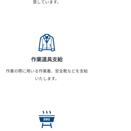
意しています。
作業道具支給
作業の際に用いる作業着、安全靴などを支給
いたします。