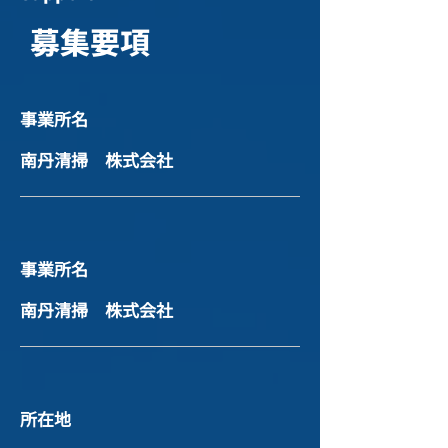
募集要項
事業所名
南丹清掃 株式会社
事業所名
南丹清掃 株式会社
所在地